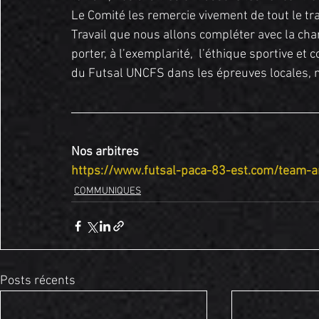
Le Comité les remercie vivement de tout le tra
Travail que nous allons compléter avec la cha
porter, à l’exemplarité,  l’éthique sportive e
du Futsal UNCFS dans les épreuves locales, na
Nos arbitres
https://www.futsal-paca-83-est.com/team-ar
COMMUNIQUES
Posts récents