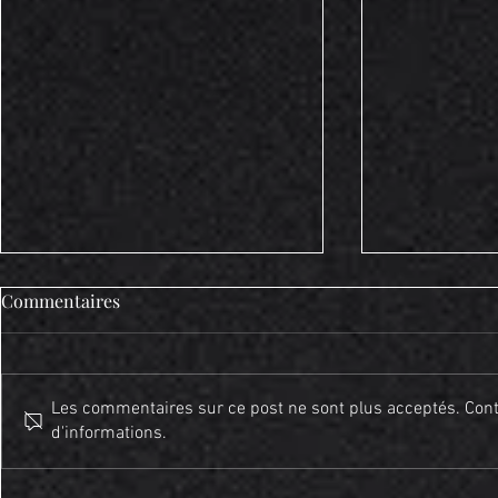
Commentaires
Les commentaires sur ce post ne sont plus acceptés. Conta
d'informations.
CHAMPIONNAT U 13 et
PUGET, vain