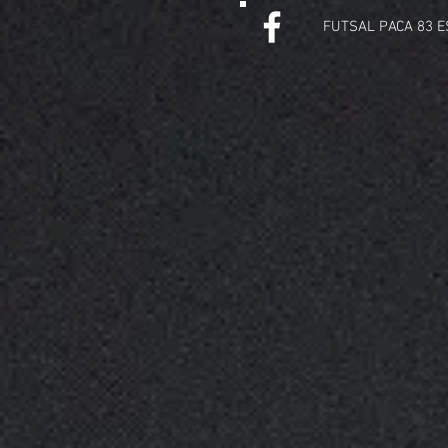
FUTSAL PACA 83 