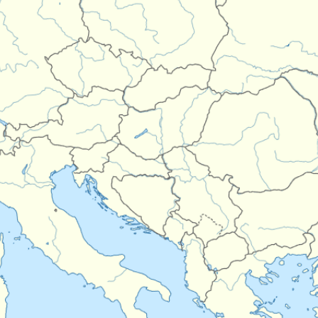
UNCFS