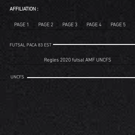
AFFILIATION :
PAGE 1
PAGE 2
PAGE 3
PAGE 4
PAGE 5
FUTSAL PACA 83 EST
Regles 2020 futsal AMF UNCFS
UNCFS