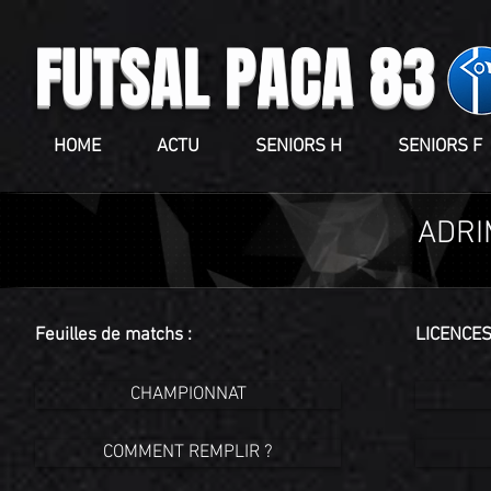
FUTSAL PACA 83
HOME
ACTU
SENIORS H
SENIORS F
ADRI
Feuilles de matchs :
LICENCES
CHAMPIONNAT
COMMENT REMPLIR ?